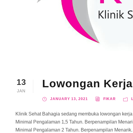
Lowongan Kerja
13
JAN
JANUARY 13, 2021
FIKAR
Klinik Sehat Bahagia sedang membuka lowongan kerja u
Minimal Pengalaman 1,5 Tahun. Berpenampilan Menarik
Minimal Pengalaman 2 Tahun. Berpenampilan Menarik. A